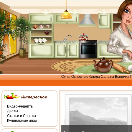
Супы
Основные блюда
Салаты
Выпечка
Интересное
Видео-Рецепты
Диеты
Статьи и Советы
Кулинарные игры