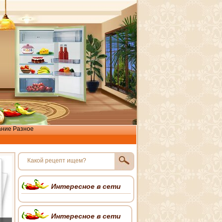
ание
Разное
Интересное в сети
Интересное в сети