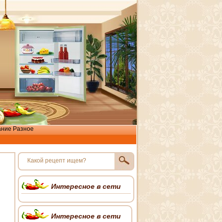
ание
Разное
Интересное в сети
Интересное в сети