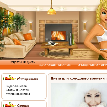
Рецепты.ТВ
Диеты
ЗДОРОВОЕ ПИТАНИЕ
ОЧИЩЕНИЕ ОРГАН
Диета для холодного времени 
Интересное
Видео-Рецепты
Статьи и Советы
Кулинарные игры
Google