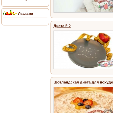
Реклама
Диета 5:2
Шотландская диета для похуд