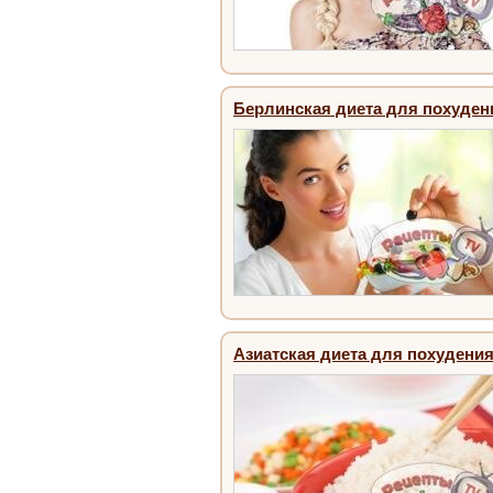
Берлинская диета для похуден
Азиатская диета для похудения