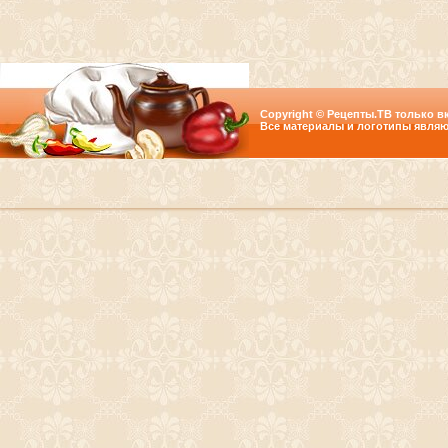
Copyright © Рецепты.ТВ только вк
Все материалы и логотипы являю