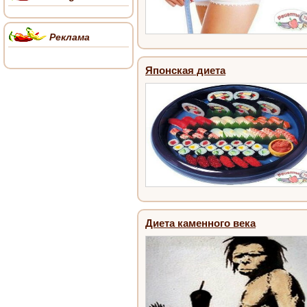
Реклама
Японская диета
Диета каменного века