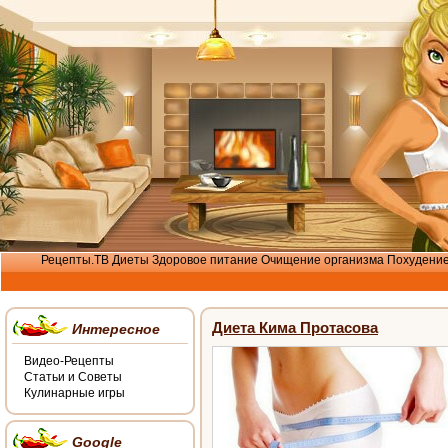
Рецепты.ТВ
Диеты
Здоровое питание
Очищение организма
Похудени
Диета Кима Протасова
Интересное
Видео-Рецепты
Статьи и Советы
Кулинарные игры
Google