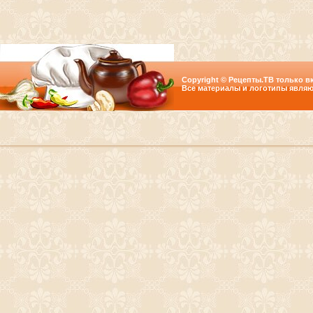
Copyright © Рецепты.ТВ только вк
Все материалы и логотипы являю