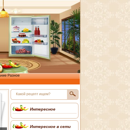
ание
Разное
Интересное
Интересное в сети