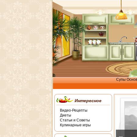
Супы
Осно
Интересное
Видео-Рецепты
Диеты
Статьи и Советы
Кулинарные игры