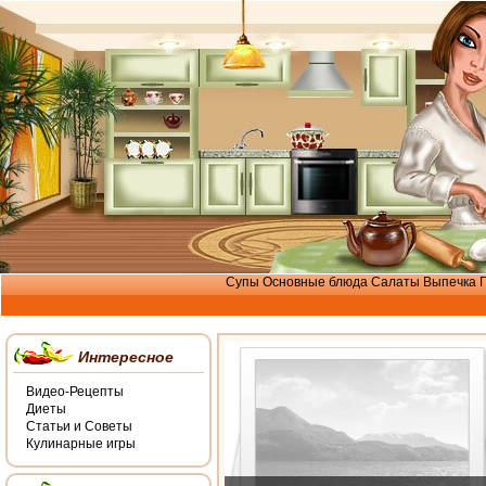
Супы
Основные блюда
Салаты
Выпечка
Интересное
Видео-Рецепты
Диеты
Статьи и Советы
Кулинарные игры