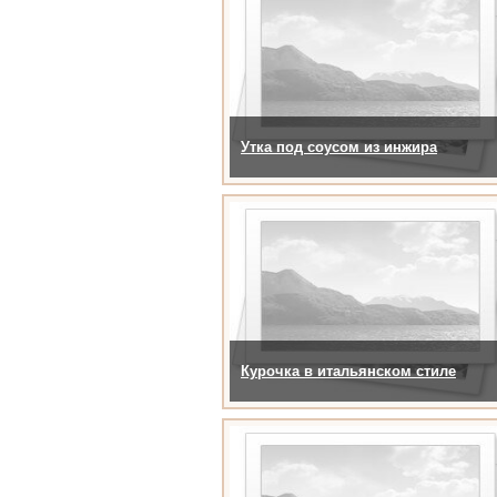
Утка под соусом из инжира
Курочка в итальянском стиле