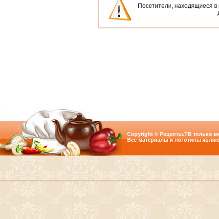
Посетители, находящиеся в
Copyright © Рецепты.ТВ только вк
Все материалы и логотипы являю