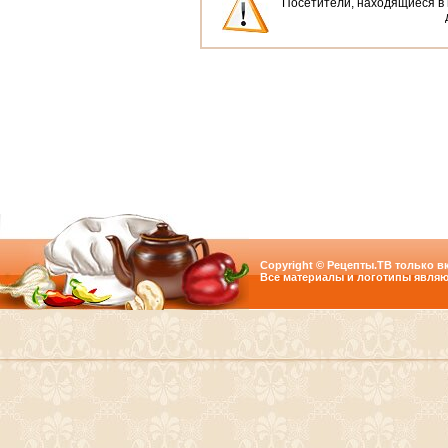
Посетители, находящиеся в
Copyright © Рецепты.ТВ только вк
Все материалы и логотипы являю