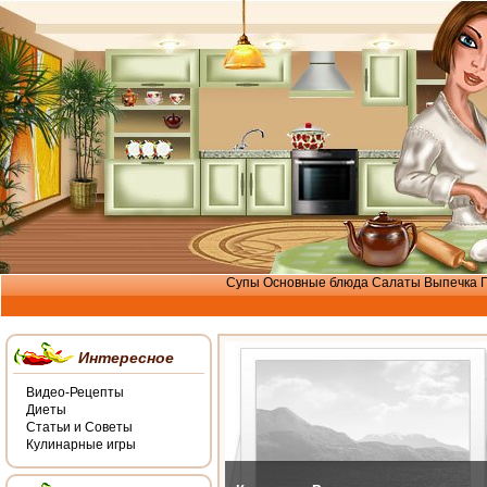
Супы
Основные блюда
Салаты
Выпечка
Интересное
Видео-Рецепты
Диеты
Статьи и Советы
Кулинарные игры