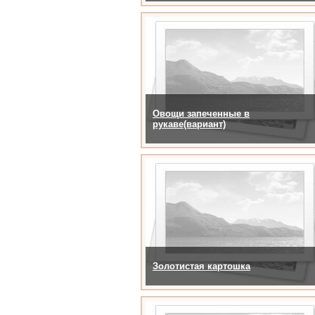
Овощи запеченные в
рукаве(вариант)
Золотистая картошка