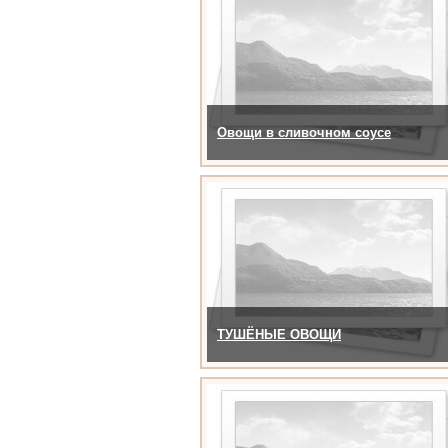
Овощи в сливочном соусе
ТУШЁНЫЕ ОВОЩИ