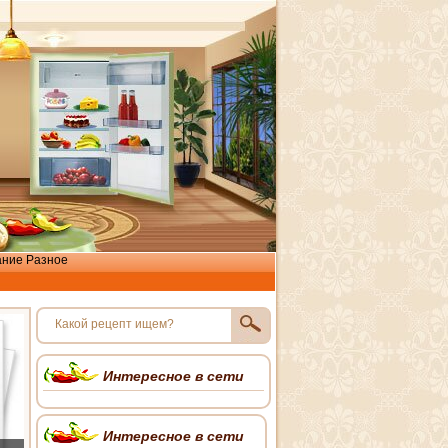
ание
Разное
Интересное в сети
Интересное в сети