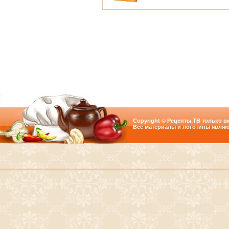
Copyright © Рецепты.ТВ только вк
Все материалы и логотипы являю