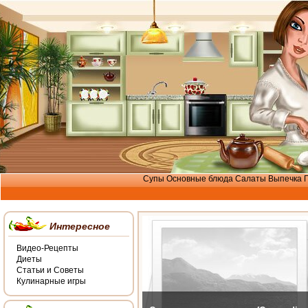
Супы
Основные блюда
Салаты
Выпечка
Интересное
Видео-Рецепты
Диеты
Статьи и Советы
Кулинарные игры