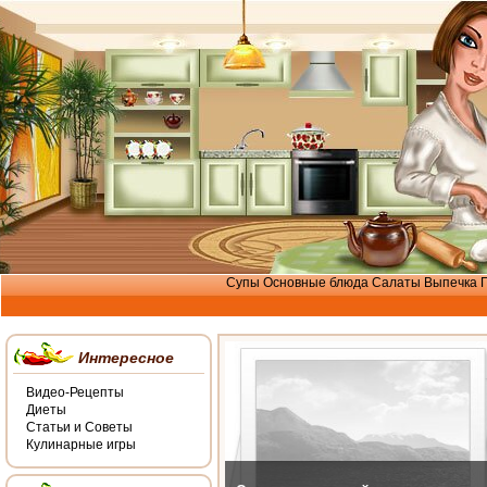
Супы
Основные блюда
Салаты
Выпечка
Интересное
Видео-Рецепты
Диеты
Статьи и Советы
Кулинарные игры