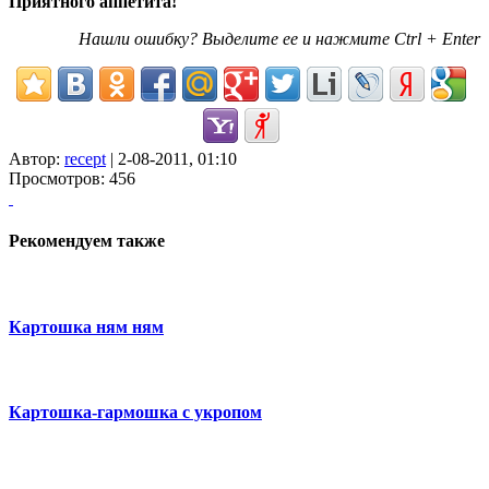
Приятного аппетита!
Нашли ошибку? Выделите ее и нажмите Ctrl + Enter
Автор:
recept
| 2-08-2011, 01:10
Просмотров: 456
Рекомендуем также
Картошка ням ням
Картошка-гармошка с укропом