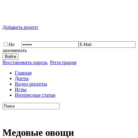
Добавить рецепт
Не
запоминать
Восстановить пароль
Регистрация
Главная
Диеты
Видео рецепты
Игры
Интересные статьи
Медовые овощи