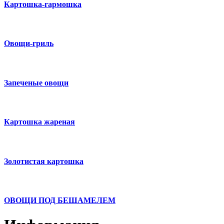
Картошка-гармошка
Овощи-гриль
Запеченые овощи
Картошка жареная
Золотистая картошка
ОВОЩИ ПОД БЕШАМЕЛЕМ