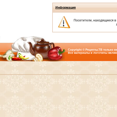
Информация
Посетители, находящиеся в
Copyright © Рецепты.ТВ только вк
Все материалы и логотипы являю