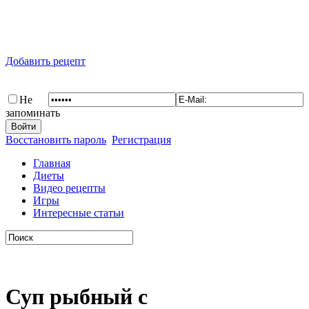
Добавить рецепт
Не
запоминать
Восстановить пароль
Регистрация
Главная
Диеты
Видео рецепты
Игры
Интересные статьи
Суп рыбный с