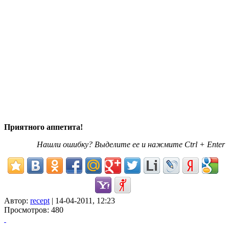
Приятного аппетита!
Нашли ошибку? Выделите ее и нажмите Ctrl + Enter
Автор:
recept
| 14-04-2011, 12:23
Просмотров: 480