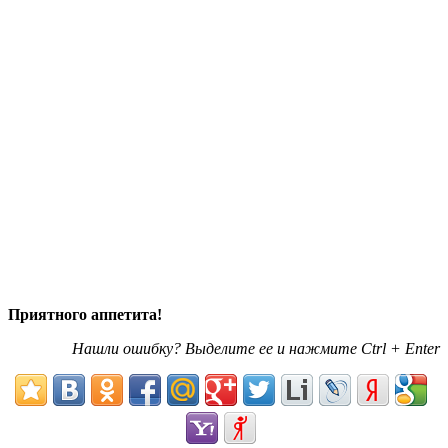
Приятного аппетита!
Нашли ошибку? Выделите ее и нажмите Ctrl + Enter