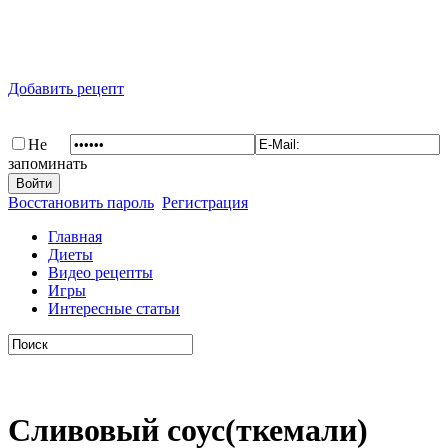
Добавить рецепт
Не
запоминать
Восстановить пароль
Регистрация
Главная
Диеты
Видео рецепты
Игры
Интересные статьи
Сливовый соус(ткемали)