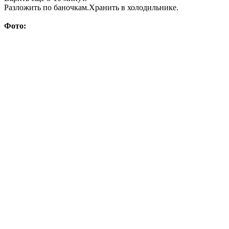
Разложить по баночкам.Хранить в холодильнике.
Фото: