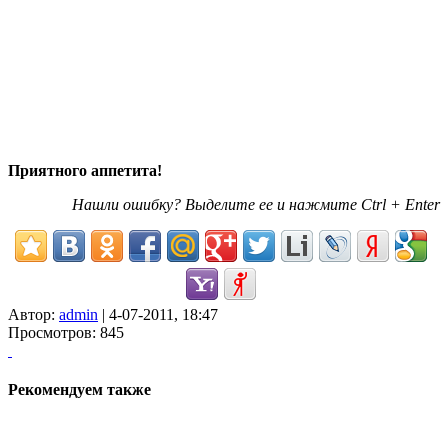
Приятного аппетита!
Нашли ошибку? Выделите ее и нажмите Ctrl + Enter
Автор:
admin
| 4-07-2011, 18:47
Просмотров: 845
Рекомендуем также