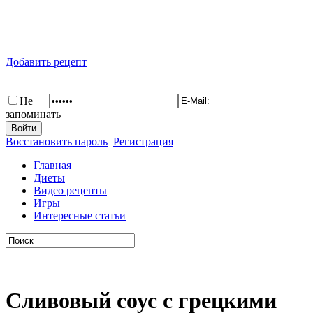
Добавить рецепт
Не
запоминать
Восстановить пароль
Регистрация
Главная
Диеты
Видео рецепты
Игры
Интересные статьи
Сливовый соус с грецкими