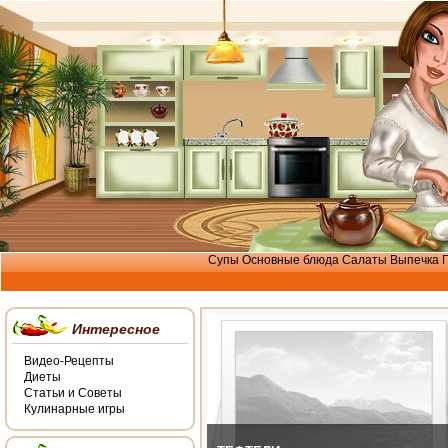
Супы
Основные блюда
Салаты
Выпечка
Интересное
Видео-Рецепты
Диеты
Статьи и Советы
Кулинарные игры