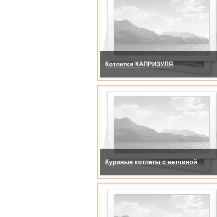
Котлетки КАПРИЗУЛЯ
Куриные котлеты с ветчиной