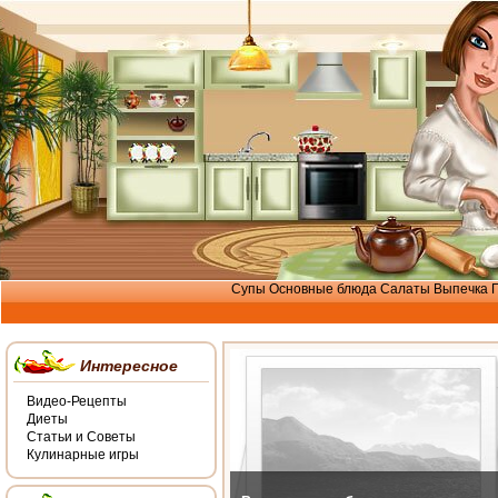
Супы
Основные блюда
Салаты
Выпечка
Интересное
Видео-Рецепты
Диеты
Статьи и Советы
Кулинарные игры