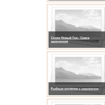
Скоро Новый Год - Семга
запеченная
Рыбные котлетки с сюрпризом