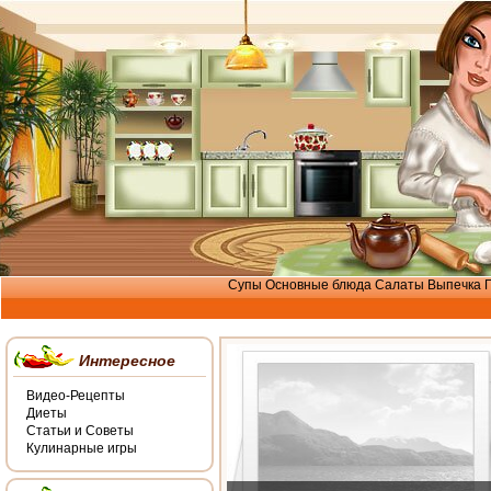
Супы
Основные блюда
Салаты
Выпечка
Интересное
Видео-Рецепты
Диеты
Статьи и Советы
Кулинарные игры