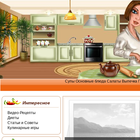
Супы
Основные блюда
Салаты
Выпечка
Интересное
Видео-Рецепты
Диеты
Статьи и Советы
Кулинарные игры