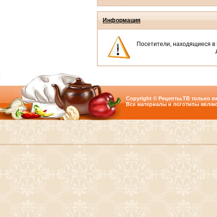
Информация
Посетители, находящиеся в
Copyright © Рецепты.ТВ только вк
Все материалы и логотипы являю