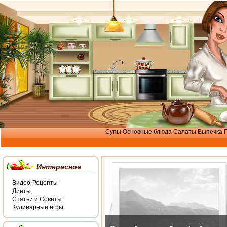
Супы
Основные блюда
Салаты
Выпечка
Интересное
Видео-Рецепты
Диеты
Статьи и Советы
Кулинарные игры