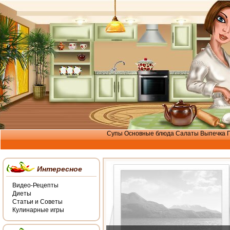
Супы
Основные блюда
Салаты
Выпечка
Интересное
Видео-Рецепты
Диеты
Статьи и Советы
Кулинарные игры