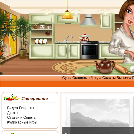
Супы
Основные блюда
Салаты
Выпечка
Интересное
Видео-Рецепты
Диеты
Статьи и Советы
Кулинарные игры