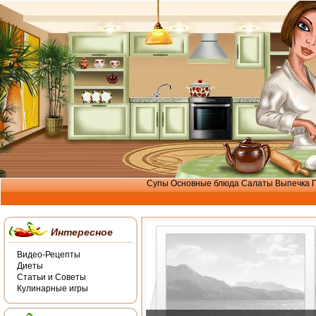
Супы
Основные блюда
Салаты
Выпечка
Интересное
Видео-Рецепты
Диеты
Статьи и Советы
Кулинарные игры