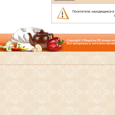
Посетители, находящиеся в
Copyright © Рецепты.ТВ только вк
Все материалы и логотипы являю