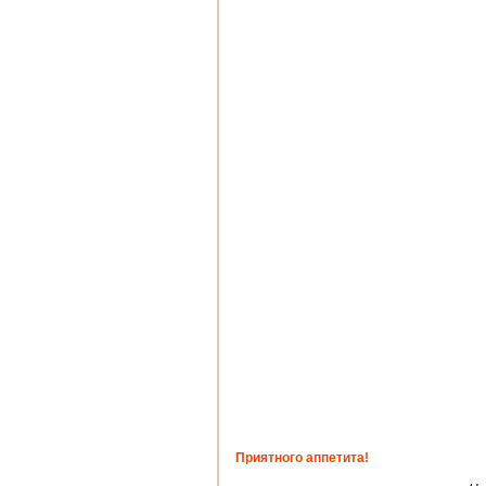
Приятного аппетита!