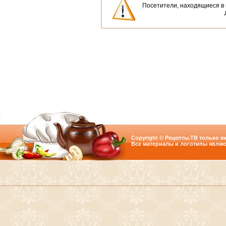
Посетители, находящиеся в
Copyright © Рецепты.ТВ только вк
Все материалы и логотипы являю