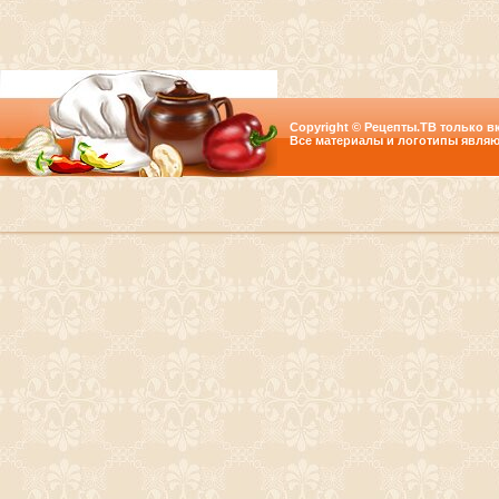
Copyright © Рецепты.ТВ только вк
Все материалы и логотипы являю