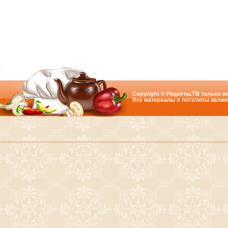
Copyright © Рецепты.ТВ только вк
Все материалы и логотипы являю