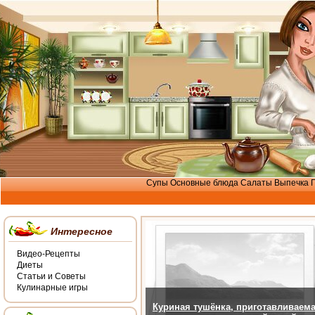
Супы
Основные блюда
Салаты
Выпечка
Интересное
Видео-Рецепты
Диеты
Статьи и Советы
Кулинарные игры
Куриная тушёнка, приготавливаем