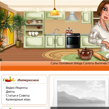
Супы
Основные блюда
Салаты
Выпечка
Интересное
Видео-Рецепты
Диеты
Статьи и Советы
Кулинарные игры