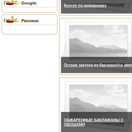
Google:
Кетчуп по-домашнему
Реклама
Острая закуска из баклажан(на зим
ОБЖАРЕННЫЕ БАКЛАЖАНЫ С
ОВОЩАМИ