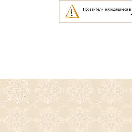
Посетители, находящиеся в