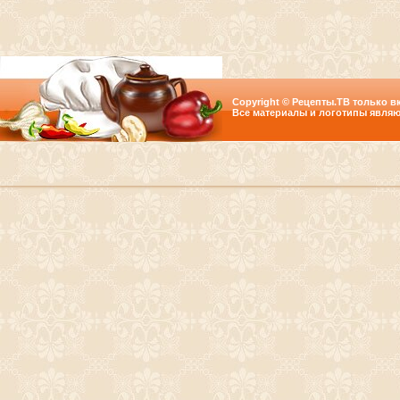
Copyright © Рецепты.ТВ только вк
Все материалы и логотипы являю