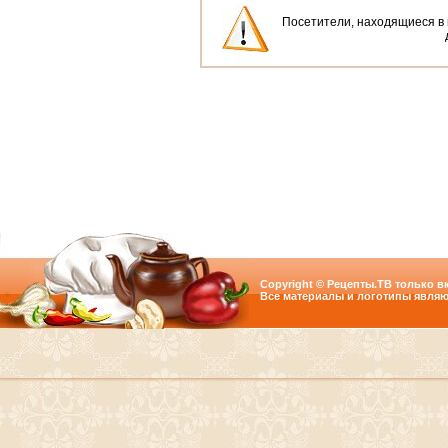
Посетители, находящиеся в
Copyright © Рецепты.ТВ только вк
Все материалы и логотипы являю