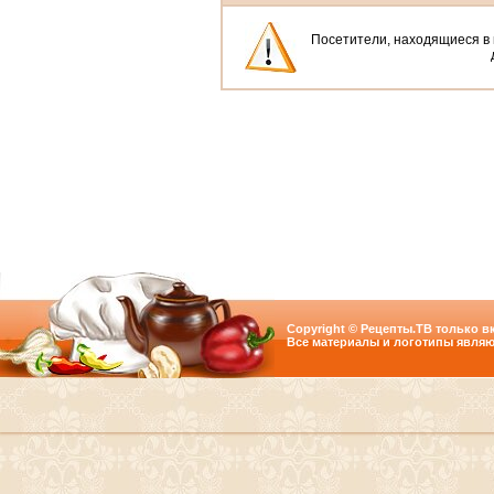
Посетители, находящиеся в
Copyright © Рецепты.ТВ только вк
Все материалы и логотипы являю