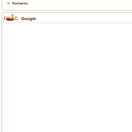
Контакты
Google