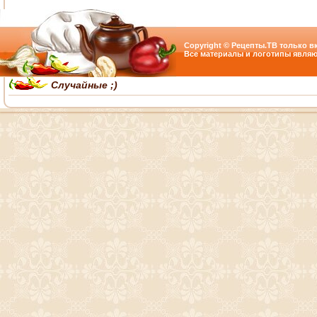
Copyright © Рецепты.ТВ только вк
Все материалы и логотипы являю
Случайные ;)