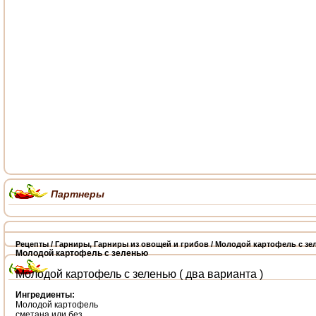
Партнеры
Рецепты
/
Гарниры
,
Гарниры из овощей и грибов
/ Молодой картофель с зе
Молодой картофель с зеленью
Молодой картофель с зеленью ( два варианта )
Ингредиенты:
Молодой картофель
сметана или без