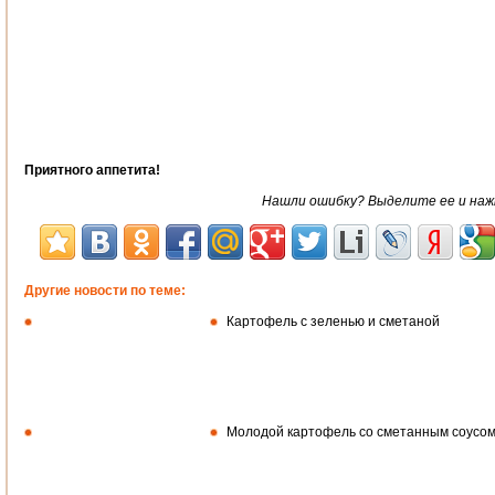
Приятного аппетита!
Нашли ошибку? Выделите ее и нажми
Другие новости по теме:
Картофель с зеленью и сметаной
Молодой картофель со сметанным соусом