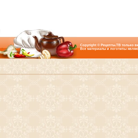
Copyright © Рецепты.ТВ только вк
Все материалы и логотипы являю