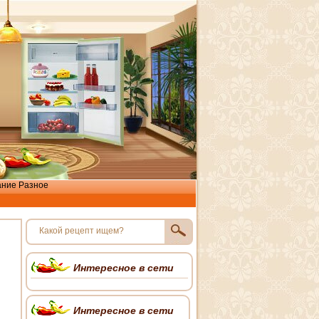
ание
Разное
Интересное в сети
Интересное в сети