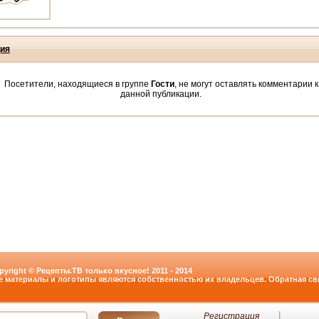
ия
Посетители, находящиеся в группе
Гости
, не могут оставлять комментарии к
данной публикации.
pyright © Рецепты.ТВ только вкусное! 2011 - 2014
е материалы и логотипы являются собственностью их владельцев. Обратная свя
Регистрация