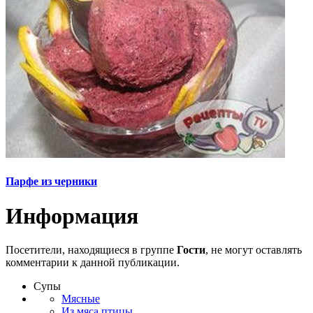
Парфе из черники
Информация
Посетители, находящиеся в группе
Гости
, не могут оставлять
комментарии к данной публикации.
Супы
Мясные
Из мяса птицы