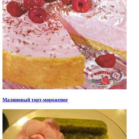
Малиновый торт-мороженое