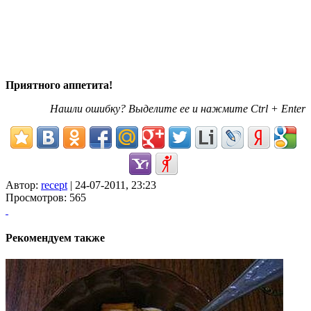
Приятного аппетита!
Нашли ошибку? Выделите ее и нажмите Ctrl + Enter
Автор:
recept
| 24-07-2011, 23:23
Просмотров: 565
Рекомендуем также