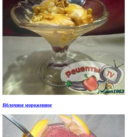
Яблочное мороженное