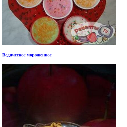
Ведическое мороженное