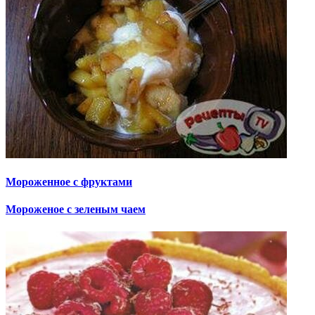
Мороженное с фруктами
Мороженое с зеленым чаем