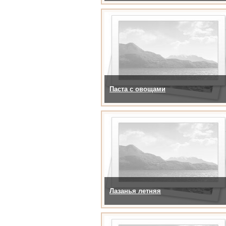
Паста с овощами
Лазанья летняя