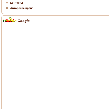
Контакты
Авторские права
Google