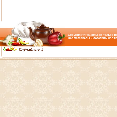
Copyright © Рецепты.ТВ только вк
Все материалы и логотипы являю
Случайные ;)