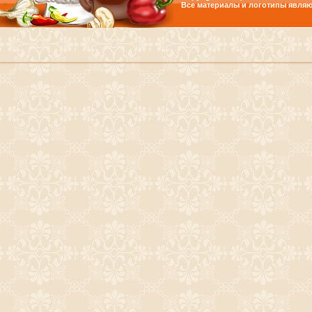
Все материалы и логотипы являю