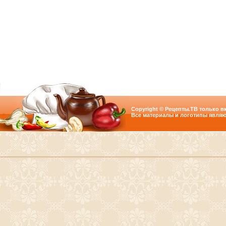
Copyright © Рецепты.ТВ только вк
Все материалы и логотипы являю