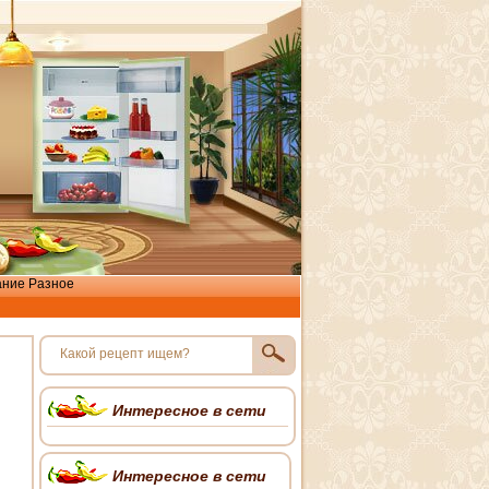
ание
Разное
Интересное в сети
Интересное в сети