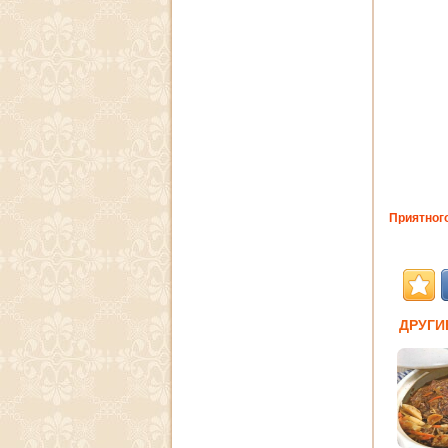
Приятного
ДРУГИ