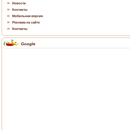
Новости
Контакты
Мобильная версия
Реклама на сайте
Контакты
Google