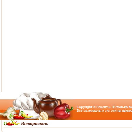
Copyright © Рецепты.ТВ только вк
Все материалы и логотипы являю
Интересное: