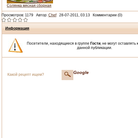
Солянка мясная сборная
Просмотров: 1179 Автор:
Chef
28-07-2011, 03:13 Комментарии (0)
Информация
Посетители, находящиеся в группе
Гости
, не могут оставлять
данной публикации.
Google